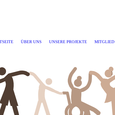
TSEITE
ÜBER UNS
UNSERE PROJEKTE
MITGLIE