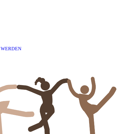
D WERDEN