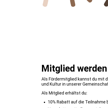
Mit 
Mitglied werden
Als Fördermitglied kannst du mit 
und Kultur in unserer Gemeinschaf
Als Mitglied erhältst du:
10% Rabatt auf die Teilnahme b